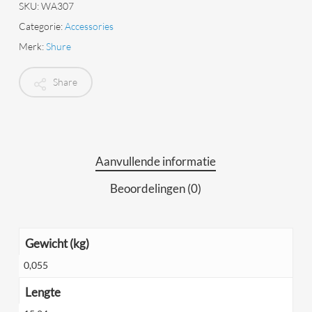
SKU:
WA307
Categorie:
Accessories
Merk:
Shure
Share
Aanvullende informatie
Beoordelingen (0)
Gewicht (kg)
0,055
Lengte