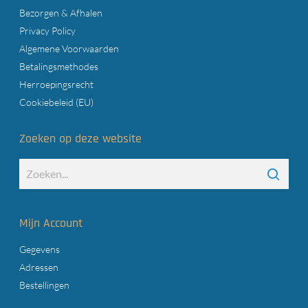
Bezorgen & Afhalen
Privacy Policy
Algemene Voorwaarden
Betalingsmethodes
Herroepingsrecht
Cookiebeleid (EU)
Zoeken op deze website
Mijn Account
Gegevens
Adressen
Bestellingen