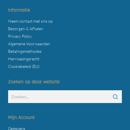
Informatie
Neem contact met ons op
Bezorgen & Afhalen
Privacy Policy
Algemene Voorwaarden
Betalingsmethodes
Herroepingsrecht
Cookiebeleid (EU)
Zoeken op deze website
Mijn Account
Gegevens