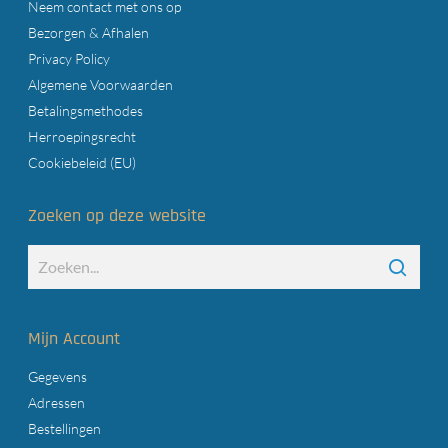
Neem contact met ons op
Bezorgen & Afhalen
Privacy Policy
Algemene Voorwaarden
Betalingsmethodes
Herroepingsrecht
Cookiebeleid (EU)
Zoeken op deze website
Mijn Account
Gegevens
Adressen
Bestellingen