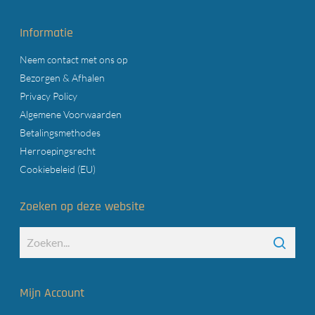
Informatie
Neem contact met ons op
Bezorgen & Afhalen
Privacy Policy
Algemene Voorwaarden
Betalingsmethodes
Herroepingsrecht
Cookiebeleid (EU)
Zoeken op deze website
Mijn Account