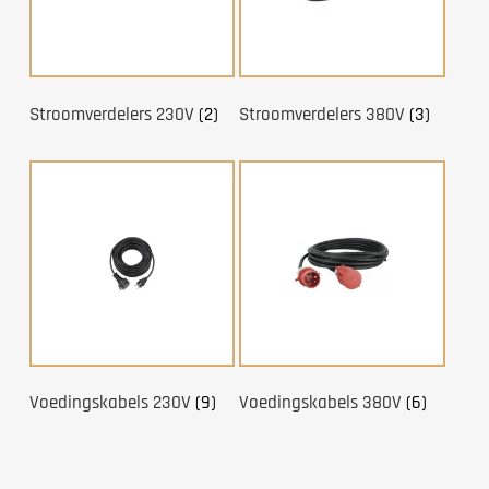
Stroomverdelers 230V
(2)
Stroomverdelers 380V
(3)
Voedingskabels 230V
(9)
Voedingskabels 380V
(6)