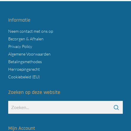
Informatie
Neem contact met ons op
Bezorgen & Afhalen
Privacy Policy
Algemene Voorwaarden
Betalingsmethodes
Herroepingsrecht
Cookiebeleid (EU)
Zoeken op deze website
Mijn Account