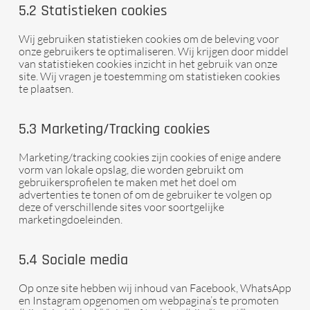
5.2 Statistieken cookies
Wij gebruiken statistieken cookies om de beleving voor
onze gebruikers te optimaliseren. Wij krijgen door middel
van statistieken cookies inzicht in het gebruik van onze
site. Wij vragen je toestemming om statistieken cookies
te plaatsen.
5.3 Marketing/Tracking cookies
Marketing/tracking cookies zijn cookies of enige andere
vorm van lokale opslag, die worden gebruikt om
gebruikersprofielen te maken met het doel om
advertenties te tonen of om de gebruiker te volgen op
deze of verschillende sites voor soortgelijke
marketingdoeleinden.
5.4 Sociale media
Op onze site hebben wij inhoud van Facebook, WhatsApp
en Instagram opgenomen om webpagina’s te promoten