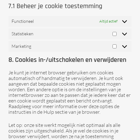
7.1 Beheer je cookie toestemming
Functioneel
Altijd actief
Statistieken
Statistieken
Marketing
Marketing
8. Cookies in-/uitschakelen en verwijderen
Je kunt je internet browser gebruiken om cookies
automatisch of handmatig te verwijderen. Je kunt ook
aangeven dat bepaalde cookies niet geplaatst mogen
worden. Een andere optie is om de instellingen van je
internetbrowser zo aan te passen dat je iedere keer dat er
een cookie wordt geplaatst een bericht ontvangt.
Raadpleeg voor meer informatie over deze opties de
instructies in de Hulp sectie van je browser.
Let op: onze site werkt mogelijk niet optimaal als alle
cookies zijn uitgeschakeld. Als je wel de cookies in je
browser verwijdert, worden ze na je toestemming