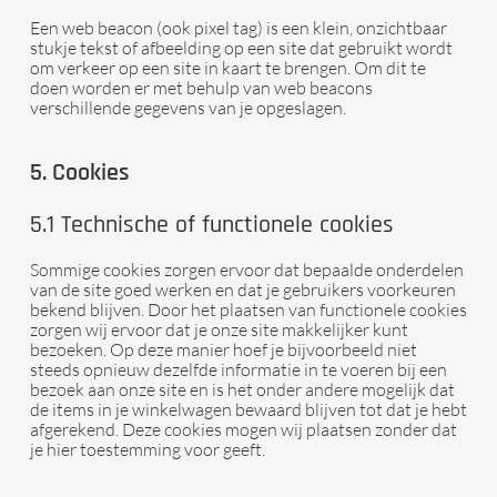
Een web beacon (ook pixel tag) is een klein, onzichtbaar
stukje tekst of afbeelding op een site dat gebruikt wordt
om verkeer op een site in kaart te brengen. Om dit te
doen worden er met behulp van web beacons
verschillende gegevens van je opgeslagen.
5. Cookies
5.1 Technische of functionele cookies
Sommige cookies zorgen ervoor dat bepaalde onderdelen
van de site goed werken en dat je gebruikers voorkeuren
bekend blijven. Door het plaatsen van functionele cookies
zorgen wij ervoor dat je onze site makkelijker kunt
bezoeken. Op deze manier hoef je bijvoorbeeld niet
steeds opnieuw dezelfde informatie in te voeren bij een
bezoek aan onze site en is het onder andere mogelijk dat
de items in je winkelwagen bewaard blijven tot dat je hebt
afgerekend. Deze cookies mogen wij plaatsen zonder dat
je hier toestemming voor geeft.