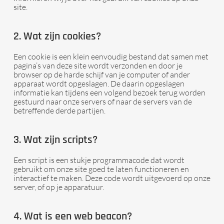
site.
2. Wat zijn cookies?
Een cookie is een klein eenvoudig bestand dat samen met
pagina’s van deze site wordt verzonden en door je
browser op de harde schijf van je computer of ander
apparaat wordt opgeslagen. De daarin opgeslagen
informatie kan tijdens een volgend bezoek terug worden
gestuurd naar onze servers of naar de servers van de
betreffende derde partijen.
3. Wat zijn scripts?
Een script is een stukje programmacode dat wordt
gebruikt om onze site goed te laten functioneren en
interactief te maken. Deze code wordt uitgevoerd op onze
server, of op je apparatuur.
4. Wat is een web beacon?