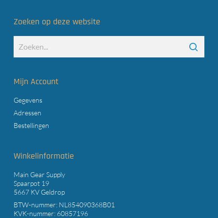
Zoeken op deze website
Mijn Account
Gegevens
Adressen
Bestellingen
Winkelinformatie
Main Gear Supply
Spaarpot 19
5667 KV Geldrop
BTW-nummer: NL854090368B01
KVK-nummer: 60857196