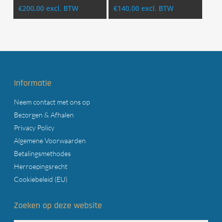
€
200,00
excl. BTW
€
140,00
excl. BTW
Informatie
Neem contact met ons op
Bezorgen & Afhalen
Privacy Policy
Algemene Voorwaarden
Betalingsmethodes
Herroepingsrecht
Cookiebeleid (EU)
Zoeken op deze website