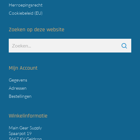
Herroepingsrecht
Cookiebeleid (EU)
Zoeken op deze website
Mijn Account
Gegevens
Adressen
Bestellingen
Winkelinformatie
Main Gear Supply
Spaarpot 19
5667 KV Geldrop