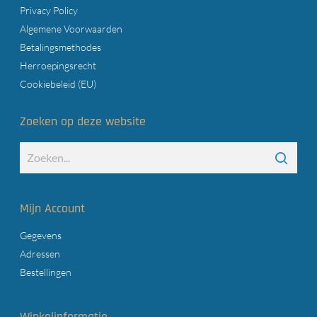
Privacy Policy
Algemene Voorwaarden
Betalingsmethodes
Herroepingsrecht
Cookiebeleid (EU)
Zoeken op deze website
Mijn Account
Gegevens
Adressen
Bestellingen
Winkelinformatie