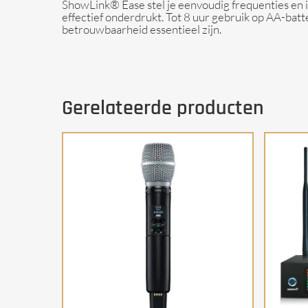
ShowLink® Ease stel je eenvoudig frequenties en i
effectief onderdrukt. Tot 8 uur gebruik op AA-bat
betrouwbaarheid essentieel zijn.
Gerelateerde producten