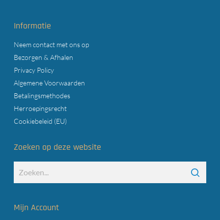
Informatie
Neem contact met ons op
Bezorgen & Afhalen
Privacy Policy
Algemene Voorwaarden
Betalingsmethodes
Herroepingsrecht
Cookiebeleid (EU)
Zoeken op deze website
Mijn Account