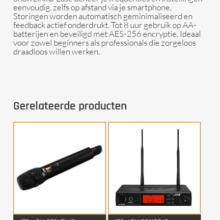
eenvoudig, zelfs op afstand via je smartphone.
Storingen worden automatisch geminimaliseerd en
feedback actief onderdrukt. Tot 8 uur gebruik op AA-
batterijen en beveiligd met AES-256 encryptie. Ideaal
voor zowel beginners als professionals die zorgeloos
draadloos willen werken.
Gerelateerde producten