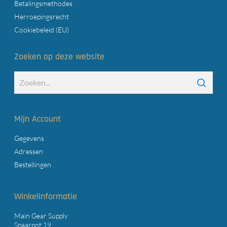
Betalingsmethodes
Herroepingsrecht
Cookiebeleid (EU)
Zoeken op deze website
Mijn Account
Gegevens
Adressen
Bestellingen
Winkelinformatie
Main Gear Supply
Spaarpot 19