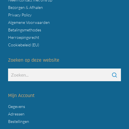
Bezorgen & Afhalen
Privacy Policy
Algemene Voorwaarden
Betalingsmethodes
Herroepingsrecht
Cookiebeleid (EU)
Zoeken op deze website
Mijn Account
Gegevens
Adressen
Bestellingen