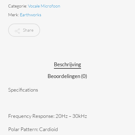
Categorie:
Vocale Microfoon
Merk:
Earthworks
Share
Beschrijving
Beoordelingen (0)
Specifications
Frequency Response:
20Hz – 30kHz
Polar Pattern:
Cardioid