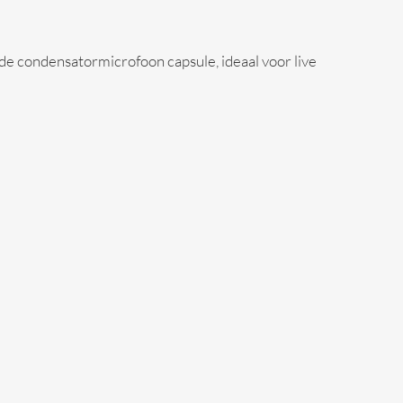
e condensatormicrofoon capsule, ideaal voor live