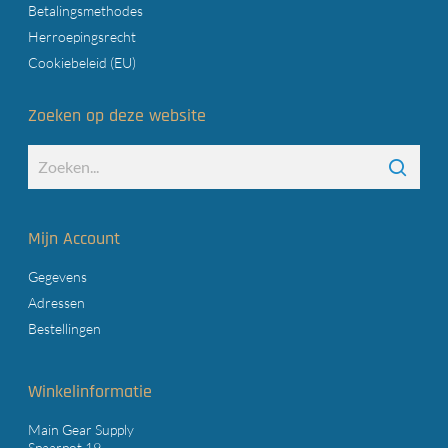
Betalingsmethodes
Herroepingsrecht
Cookiebeleid (EU)
Zoeken op deze website
Mijn Account
Gegevens
Adressen
Bestellingen
Winkelinformatie
Main Gear Supply
Spaarpot 19