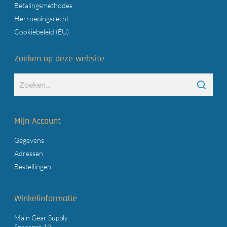
Betalingsmethodes
Herroepingsrecht
Cookiebeleid (EU)
Zoeken op deze website
Mijn Account
Gegevens
Adressen
Bestellingen
Winkelinformatie
Main Gear Supply
Spaarpot 19