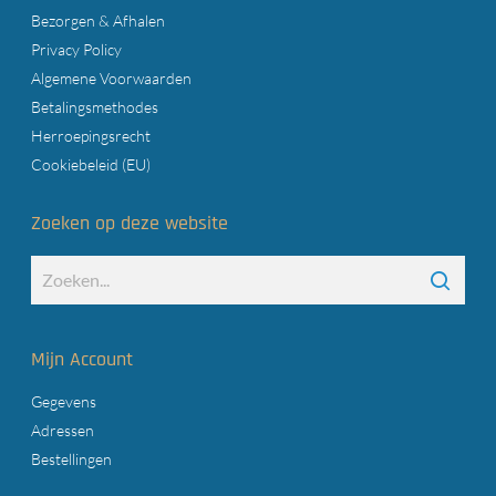
Bezorgen & Afhalen
Privacy Policy
Algemene Voorwaarden
Betalingsmethodes
Herroepingsrecht
Cookiebeleid (EU)
Zoeken op deze website
Mijn Account
Gegevens
Adressen
Bestellingen