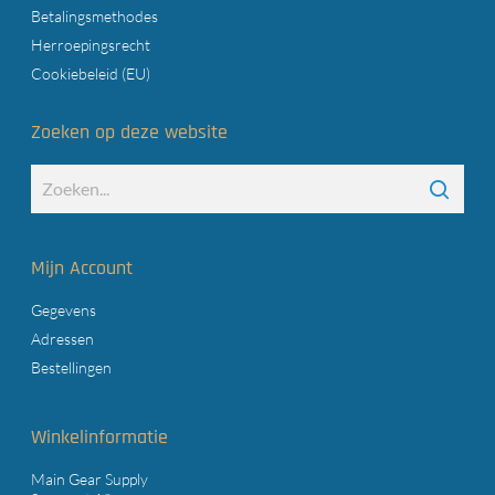
Betalingsmethodes
Herroepingsrecht
Cookiebeleid (EU)
Zoeken op deze website
Mijn Account
Gegevens
Adressen
Bestellingen
Winkelinformatie
Main Gear Supply