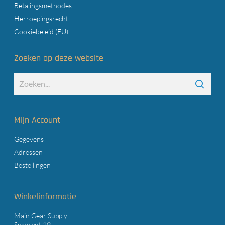
Betalingsmethodes
Herroepingsrecht
Cookiebeleid (EU)
Zoeken op deze website
Mijn Account
Gegevens
Adressen
Bestellingen
Winkelinformatie
Main Gear Supply
Spaarpot 19