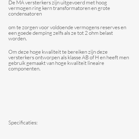
De MA versterkers zijn uitgevoerd met hoog
vermogen ring kern transformatoren en grote
condensatoren
om te zorgen voor voldoende vermogens reserves en
een goede demping zelfs als ze tot 2 ohm belast
worden.
Om deze hoge kwaliteit te bereiken zijn deze
versterkers ontworpen als klasse AB of H en heeft men
gebruik gemaakt van hoge kwaliteit lineaire
componenten.
Specificaties: