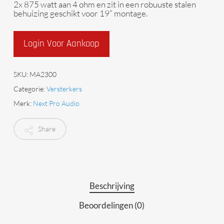
2x 875 watt aan 4 ohm en zit in een robuuste stalen
behuizing geschikt voor 19” montage.
Login Voor Aankoop
SKU:
MA2300
Categorie:
Versterkers
Merk:
Next Pro Audio
Share
Beschrijving
Beoordelingen (0)