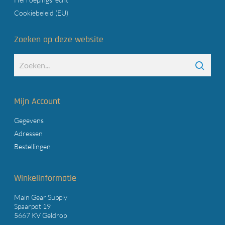
Cookiebeleid (EU)
Zoeken op deze website
Mijn Account
Gegevens
Adressen
Bestellingen
Winkelinformatie
Main Gear Supply
Spaarpot 19
5667 KV Geldrop