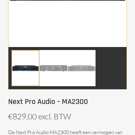
Next Pro Audio – MA2300
€
829,00
excl. BTW
De Next Pro Audio MA2300 heeft een vermogen van