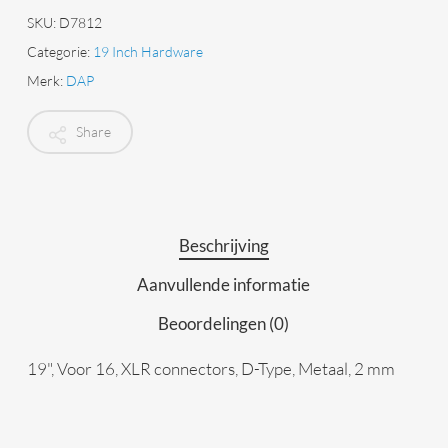
SKU:
D7812
Categorie:
19 Inch Hardware
Merk:
DAP
Share
Beschrijving
Aanvullende informatie
Beoordelingen (0)
19", Voor 16, XLR connectors, D-Type, Metaal, 2 mm