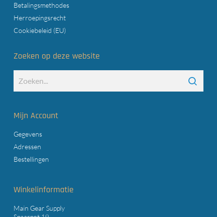
Betalingsmethodes
Herroepingsrecht
Cookiebeleid (EU)
Zoeken op deze website
Mijn Account
Gegevens
Adressen
Bestellingen
Winkelinformatie
Main Gear Supply
Spaarpot 19