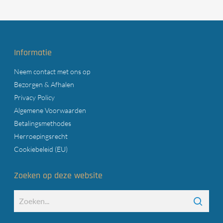
Informatie
Neem contact met ons op
Bezorgen & Afhalen
Privacy Policy
Algemene Voorwaarden
Betalingsmethodes
Herroepingsrecht
Cookiebeleid (EU)
Zoeken op deze website