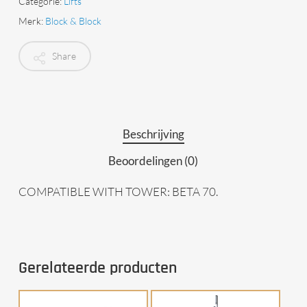
Categorie:
Lifts
Merk:
Block & Block
Share
Beschrijving
Beoordelingen (0)
COMPATIBLE WITH TOWER: BETA 70.
Gerelateerde producten