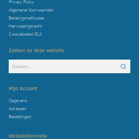
Privacy Policy
Algemene Voorwaarden
Betalingsmethodes
Herroepingsrecht
Cookiebeleid (EU)
Zoeken op deze website
Mijn Account
Gegevens
Adressen
Bestellingen
Winkelinformatie