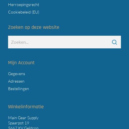
Herroepingsrecht
Cookiebeleid (EU)
Zoeken op deze website
Mijn Account
Gegevens
Adressen
Bestellingen
Winkelinformatie
Main Gear Supply
Spaarpot 19
5667 KV Geldrop