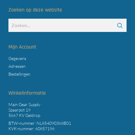
Zoeken op deze website
Mijn Account
Gegevens
Adressen
Bestellingen
Winkelinformatie
Main Gear Supply
Spaarpot 19
5667 KV Geldrop
BTW-nummer: NL854090368B01
KVK-nummer: 60857196