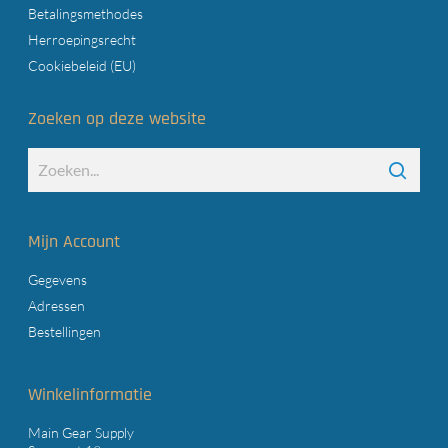
Betalingsmethodes
Herroepingsrecht
Cookiebeleid (EU)
Zoeken op deze website
Mijn Account
Gegevens
Adressen
Bestellingen
Winkelinformatie
Main Gear Supply