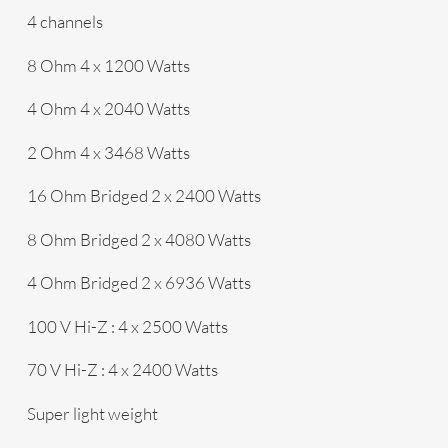
4 channels
8 Ohm 4 x 1200 Watts
4 Ohm 4 x 2040 Watts
2 Ohm 4 x 3468 Watts
16 Ohm Bridged 2 x 2400 Watts
8 Ohm Bridged 2 x 4080 Watts
4 Ohm Bridged 2 x 6936 Watts
100 V Hi-Z : 4 x 2500 Watts
70 V Hi-Z : 4 x 2400 Watts
Super light weight