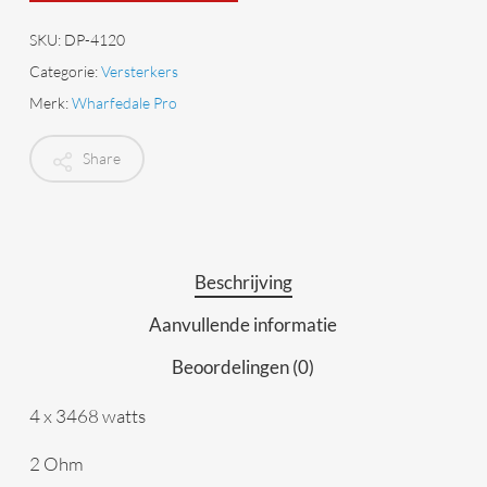
SKU:
DP-4120
Categorie:
Versterkers
Merk:
Wharfedale Pro
Share
Beschrijving
Aanvullende informatie
Beoordelingen (0)
4 x 3468 watts
2 Ohm