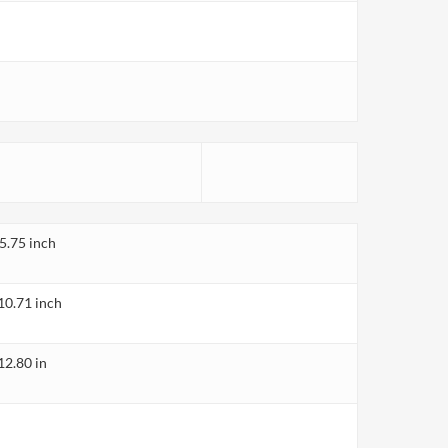
.75 inch
10.71 inch
12.80 in