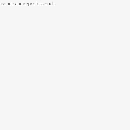
isende audio-professionals.