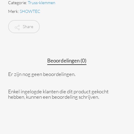
Categorie:
Truss-klemmen
Merk:
SHOWTEC
Share
Beoordelingen (0)
Er zijn nog geen beoordelingen.
Enkel ingelogde klanten die dit product gekocht
hebben, kunnen een beoordeling schrijven.