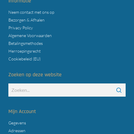
Informatie
Neem contact met ons op
Bezorgen & Afhalen
Privacy Policy
Algemene Voorwaarden
Betalingsmethodes
Herroepingsrecht
Cookiebeleid (EU)
Zoeken op deze website
Mijn Account
Gegevens
Adressen