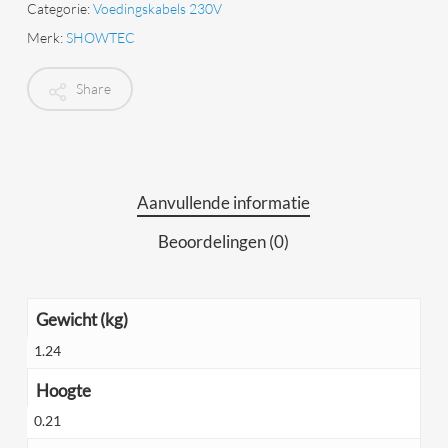
Categorie:
Voedingskabels 230V
Merk:
SHOWTEC
Share
Aanvullende informatie
Beoordelingen (0)
Gewicht (kg)
1.24
Hoogte
0.21