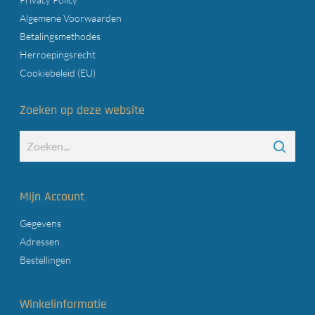
Algemene Voorwaarden
Betalingsmethodes
Herroepingsrecht
Cookiebeleid (EU)
Zoeken op deze website
Mijn Account
Gegevens
Adressen
Bestellingen
Winkelinformatie