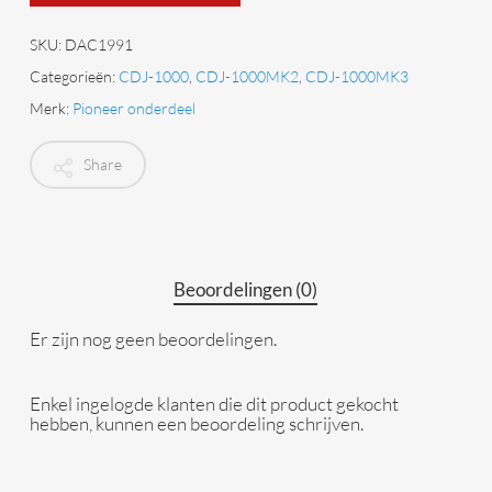
SKU:
DAC1991
Categorieën:
CDJ-1000
,
CDJ-1000MK2
,
CDJ-1000MK3
Merk:
Pioneer onderdeel
Share
Beoordelingen (0)
Er zijn nog geen beoordelingen.
Enkel ingelogde klanten die dit product gekocht
hebben, kunnen een beoordeling schrijven.