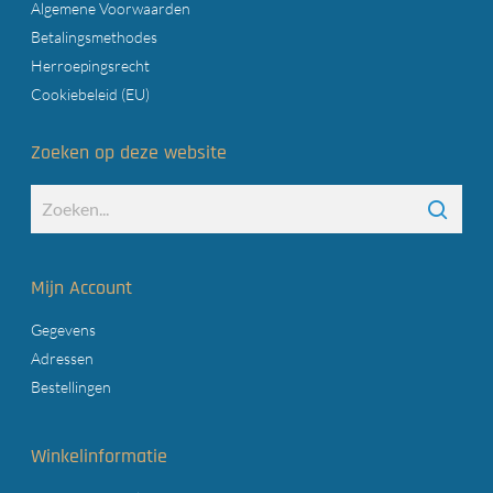
Algemene Voorwaarden
Betalingsmethodes
Herroepingsrecht
Cookiebeleid (EU)
Zoeken op deze website
Mijn Account
Gegevens
Adressen
Bestellingen
Winkelinformatie