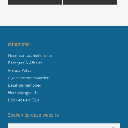
Informatie
Neem contact met ons op
Bezorgen & Afhalen
Privacy Policy
Algemene Voorwaarden
Betalingsmethodes
Herroepingsrecht
Cookiebeleid (EU)
Zoeken op deze website