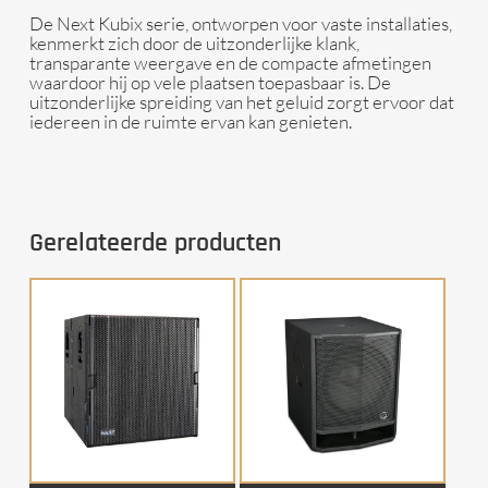
De Next Kubix serie, ontworpen voor vaste installaties,
kenmerkt zich door de uitzonderlijke klank,
transparante weergave en de compacte afmetingen
waardoor hij op vele plaatsen toepasbaar is. De
uitzonderlijke spreiding van het geluid zorgt ervoor dat
iedereen in de ruimte ervan kan genieten.
Gerelateerde producten