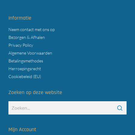
Informatie
Neem contact met ons op
Bezorgen & Afhalen
Privacy Policy
Algemene Voorwaarden
Betalingsmethodes
Herroepingsrecht
Cookiebeleid (EU)
Zoeken op deze website
Mijn Account