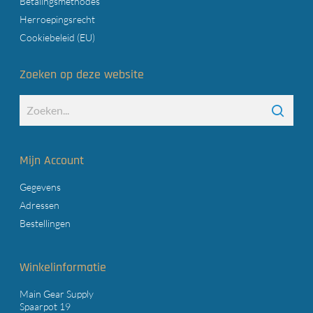
Betalingsmethodes
Herroepingsrecht
Cookiebeleid (EU)
Zoeken op deze website
Mijn Account
Gegevens
Adressen
Bestellingen
Winkelinformatie
Main Gear Supply
Spaarpot 19