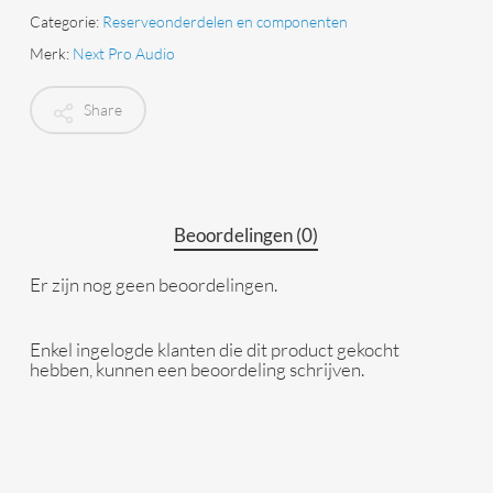
Categorie:
Reserveonderdelen en componenten
Merk:
Next Pro Audio
Share
Beoordelingen (0)
Er zijn nog geen beoordelingen.
Enkel ingelogde klanten die dit product gekocht
hebben, kunnen een beoordeling schrijven.