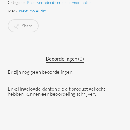
Categorie:
Reserveonderdelen en componenten
Merk:
Next Pro Audio
Share
Beoordelingen (0)
Er zijn nog geen beoordelingen.
Enkel ingelogde klanten die dit product gekocht
hebben, kunnen een beoordeling schrijven.