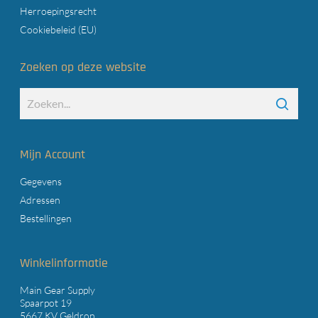
Herroepingsrecht
Cookiebeleid (EU)
Zoeken op deze website
Mijn Account
Gegevens
Adressen
Bestellingen
Winkelinformatie
Main Gear Supply
Spaarpot 19
5667 KV Geldrop