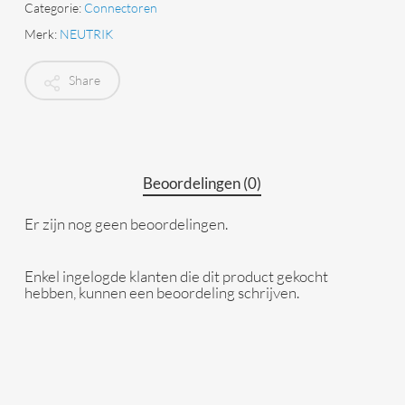
Categorie:
Connectoren
Merk:
NEUTRIK
Share
Beoordelingen (0)
Er zijn nog geen beoordelingen.
Enkel ingelogde klanten die dit product gekocht
hebben, kunnen een beoordeling schrijven.