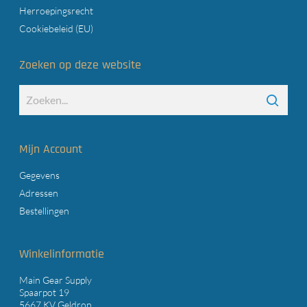
Herroepingsrecht
Cookiebeleid (EU)
Zoeken op deze website
Mijn Account
Gegevens
Adressen
Bestellingen
Winkelinformatie
Main Gear Supply
Spaarpot 19
5667 KV Geldrop