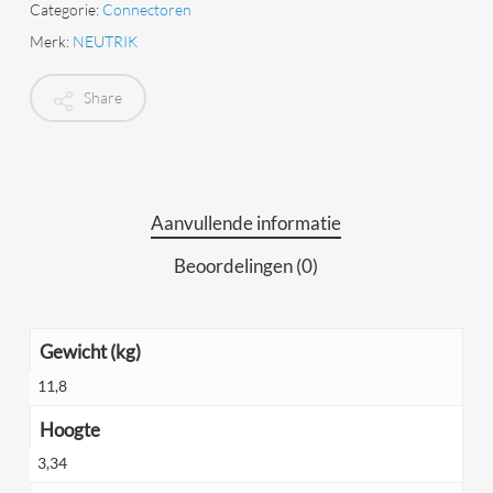
Categorie:
Connectoren
Merk:
NEUTRIK
Share
Aanvullende informatie
Beoordelingen (0)
Gewicht (kg)
11,8
Hoogte
3,34