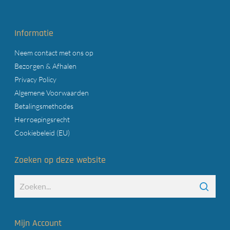
Informatie
Neem contact met ons op
Bezorgen & Afhalen
Privacy Policy
Algemene Voorwaarden
Betalingsmethodes
Herroepingsrecht
Cookiebeleid (EU)
Zoeken op deze website
Mijn Account