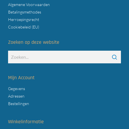
Algemene Voorwaarden
Betalingsmethodes
Herroepingsrecht
Cookiebeleid (EU)
Zoeken op deze website
Mijn Account
Gegevens
Adressen
Bestellingen
Winkelinformatie