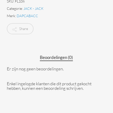
SKU:
FL106
Categorie:
JACK - JACK
Merk:
DAPCABACC
Share
Beoordelingen (0)
Er zijn nog geen beoordelingen.
Enkel ingelogde klanten die dit product gekocht
hebben, kunnen een beoordeling schrijven.