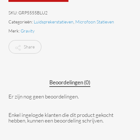
SKU:
GRP5555BLU2
Categorieën:
Luidsprekerstatieven
,
Microfoon Statieven
Merk:
Gravity
Share
Beoordelingen (0)
Er zijn nog geen beoordelingen.
Enkel ingelogde klanten die dit product gekocht
hebben, kunnen een beoordeling schrijven.