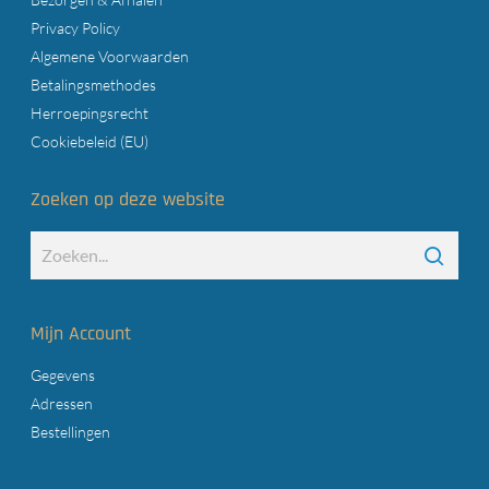
Privacy Policy
Algemene Voorwaarden
Betalingsmethodes
Herroepingsrecht
Cookiebeleid (EU)
Zoeken op deze website
Mijn Account
Gegevens
Adressen
Bestellingen