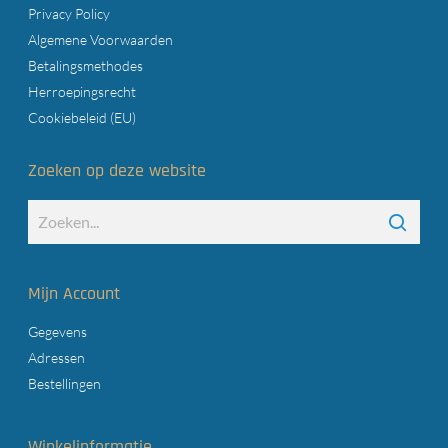
Privacy Policy
Algemene Voorwaarden
Betalingsmethodes
Herroepingsrecht
Cookiebeleid (EU)
Zoeken op deze website
Mijn Account
Gegevens
Adressen
Bestellingen
Winkelinformatie