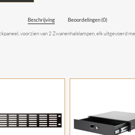
Beschrijving
Beoordelingen (0)
paneel, voorzien van 2 Zwanenhalslampen, elk uitgevoerd met 