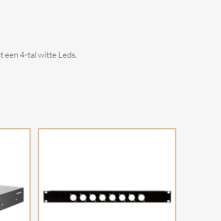
een 4-tal witte Leds.