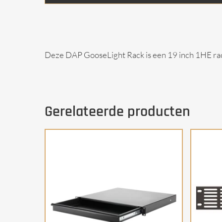
Deze DAP GooseLight Rack is een 19 inch 1HE rack
Gerelateerde producten