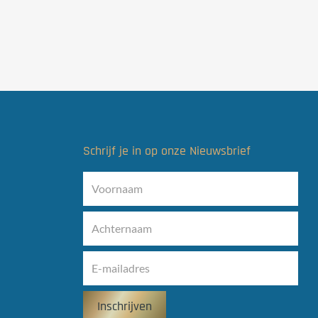
Schrijf je in op onze Nieuwsbrief