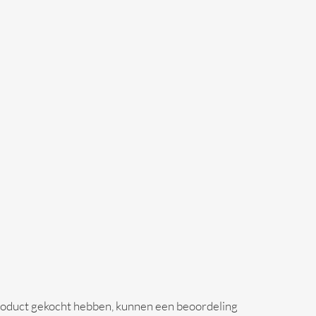
 product gekocht hebben, kunnen een beoordeling