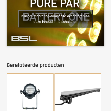
Klik om marketing cookies te accepteren en
deze inhoud in te schakelen
Gerelateerde producten