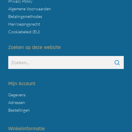
Privacy Policy
Algemene Voorwaarden
Betalingsmethodes
Herroepingsrecht
Cookiebeleid (EU)
Zoeken op deze website
Mijn Account
Gegevens
Adressen
Bestellingen
Winkelinformatie