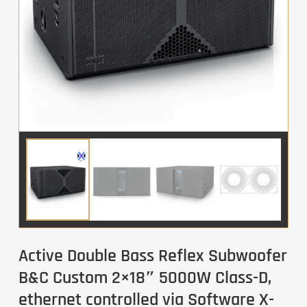
Active Double Bass Reflex Subwoofer
B&C Custom 2×18″ 5000W Class-D,
ethernet controlled via Software X-