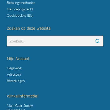
Betalingsmethodes
Herroepingsrecht
Cookiebeleid (EU)
Zoeken op deze website
Mijn Account
Gegevens
Adressen
Bestellingen
Winkelinformatie
Main Gear Supply
Spaarpot 19