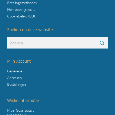
Betalingsmethodes
Herroepingsrecht
Cookiebeleid (EU)
Zoeken op deze website
Mijn Account
Gegevens
Adressen
Bestellingen
Winkelinformatie
Main Gear Supply
Spaarpot 19