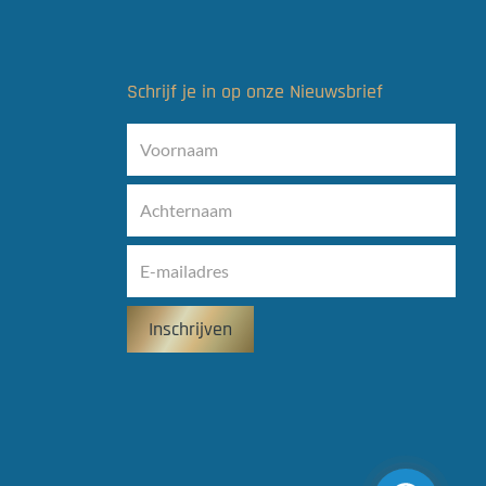
Schrijf je in op onze Nieuwsbrief